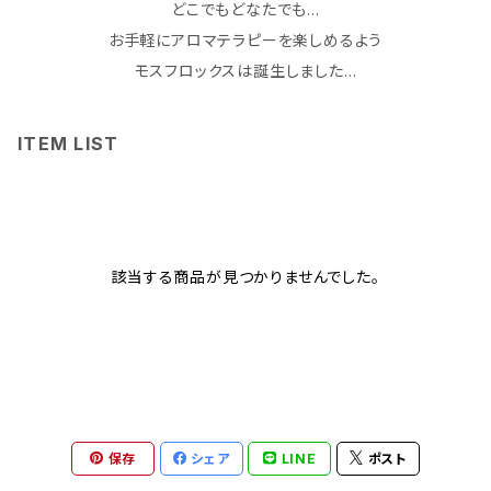
どこでもどなたでも…
お手軽にアロマテラピーを楽しめるよう
モスフロックスは誕生しました…
ITEM LIST
該当する商品が見つかりませんでした。
保存
シェア
LINE
ポスト